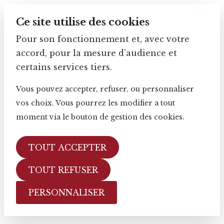
Ce site utilise des cookies
Pour son fonctionnement et, avec votre
accord, pour la mesure d'audience et
chou rave
certains services tiers.
Vous pouvez accepter, refuser, ou personnaliser
vos choix. Vous pourrez les modifier a tout
moment via le bouton de gestion des cookies.
TOUT ACCEPTER
TOUT REFUSER
PERSONNALISER