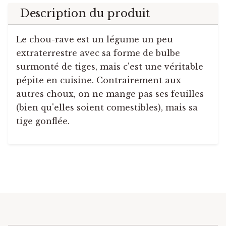
Description du produit
Le chou-rave est un légume un peu
extraterrestre avec sa forme de bulbe
surmonté de tiges, mais c'est une véritable
pépite en cuisine. Contrairement aux
autres choux, on ne mange pas ses feuilles
(bien qu'elles soient comestibles), mais sa
tige gonflée.