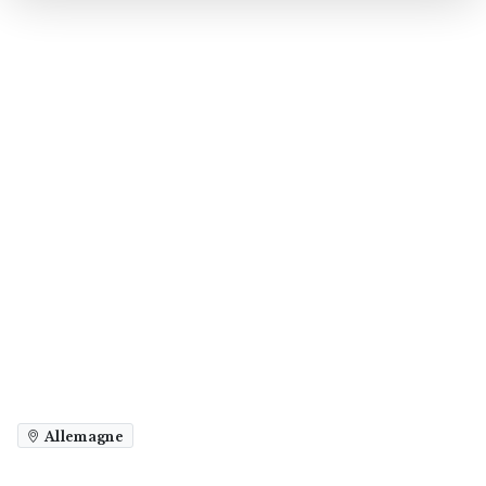
Allemagne