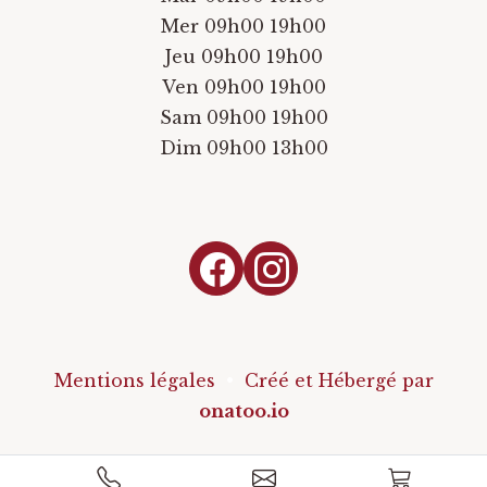
Mer 09h00 19h00
Jeu 09h00 19h00
Ven 09h00 19h00
Sam 09h00 19h00
Dim 09h00 13h00
Mentions légales
•
Créé et Hébergé par
onatoo.io