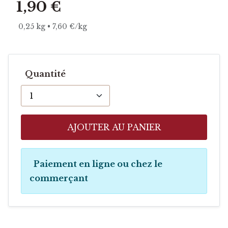
1,90 €
0,25 kg • 7,60 €/kg
Quantité
AJOUTER AU PANIER
Paiement en ligne ou chez le
commerçant