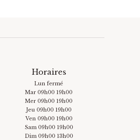
Horaires
Lun fermé
Mar 09h00 19h00
Mer 09h00 19h00
Jeu 09h00 19h00
Ven 09h00 19h00
Sam 09h00 19h00
Dim 09h00 13h00