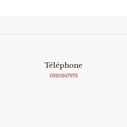
Téléphone
0320307973