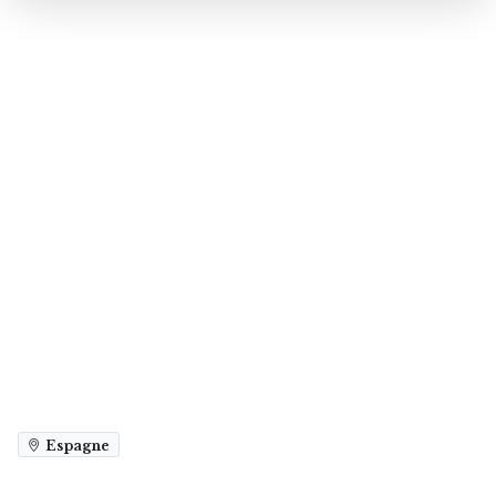
Espagne