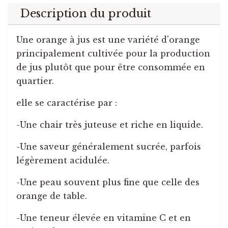
Description du produit
Une orange à jus est une variété d'orange
principalement cultivée pour la production
de jus plutôt que pour être consommée en
quartier.
elle se caractérise par :
-Une chair très juteuse et riche en liquide.
-Une saveur généralement sucrée, parfois
légèrement acidulée.
-Une peau souvent plus fine que celle des
orange de table.
-Une teneur élevée en vitamine C et en