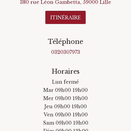
380 rue Léon Gambetta
,
59000
Lille
ITINÉRAIRE
Téléphone
0320307973
Horaires
Lun fermé
Mar 09h00 19h00
Mer 09h00 19h00
Jeu 09h00 19h00
Ven 09h00 19h00
Sam 09h00 19h00