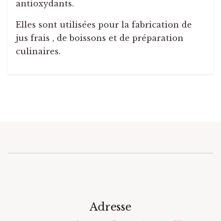
antioxydants.
Elles sont utilisées pour la fabrication de
jus frais , de boissons et de préparation
culinaires.
Adresse