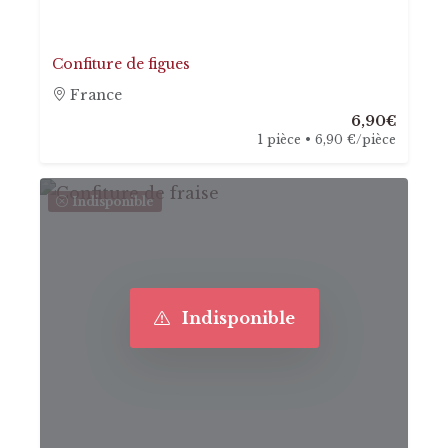
Confiture de figues
France
6,90€
1 pièce • 6,90 €/pièce
Indisponible
Indisponible