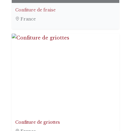
Confiture de fraise
France
Confiture de griottes