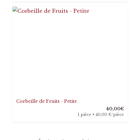
Corbeille de Fruits - Petite
40,00€
1 pièce • 40,00 €/pièce