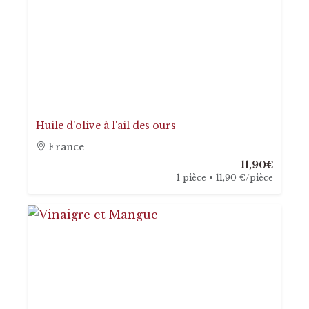
Huile d'olive à l'ail des ours
France
11,90€
1 pièce • 11,90 €/pièce