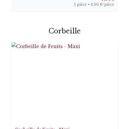
1 pièce • 6,90 €/pièce
Corbeille