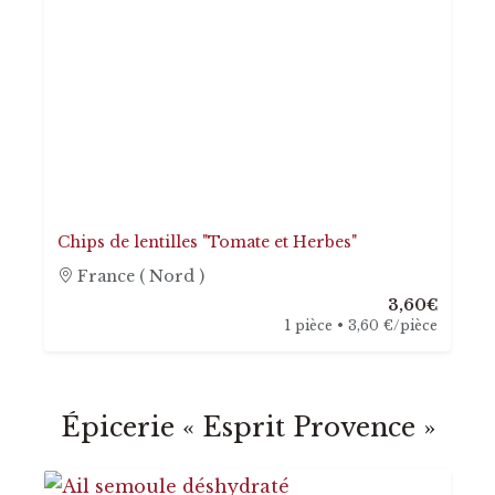
Chips de lentilles "Tomate et Herbes"
France ( Nord )
3,60€
1 pièce • 3,60 €/pièce
Épicerie « Esprit Provence »