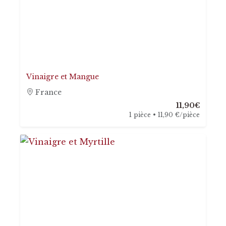
Vinaigre et Mangue
France
11,90€
1 pièce • 11,90 €/pièce