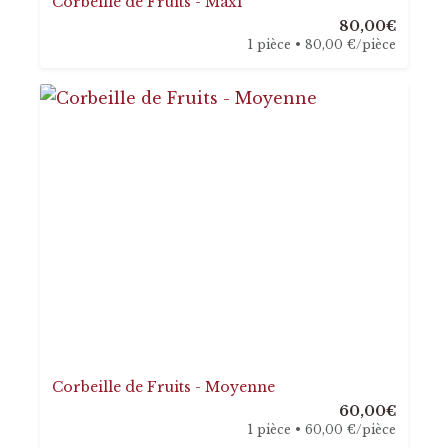
Corbeille de Fruits - Maxi
80,00€
1 pièce • 80,00 €/pièce
Corbeille de Fruits - Moyenne
60,00€
1 pièce • 60,00 €/pièce