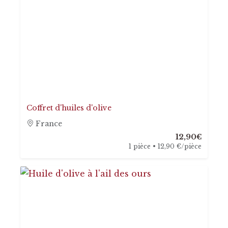
Coffret d'huiles d'olive
France
12,90€
1 pièce • 12,90 €/pièce