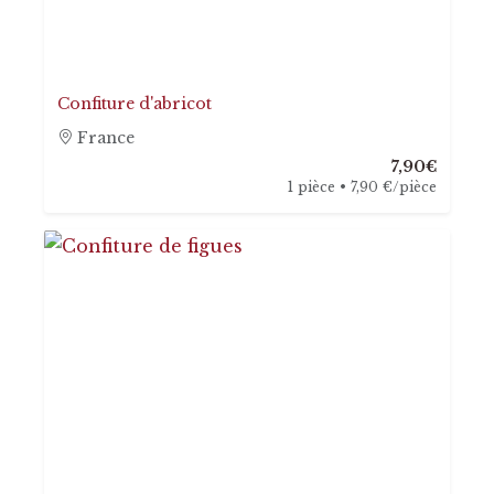
Confiture d'abricot
France
7,90€
1 pièce • 7,90 €/pièce