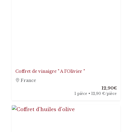
Coffret de vinaigre " A l'Olivier "
France
12,90€
1 pièce • 12,90 €/pièce