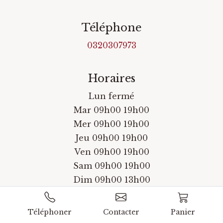
Téléphone
0320307973
Horaires
Lun fermé
Mar 09h00 19h00
Mer 09h00 19h00
Jeu 09h00 19h00
Ven 09h00 19h00
Sam 09h00 19h00
Dim 09h00 13h00
Téléphoner
Contacter
Panier