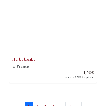
Herbe basilic
France
4,90€
1 pièce • 4,90 €/pièce