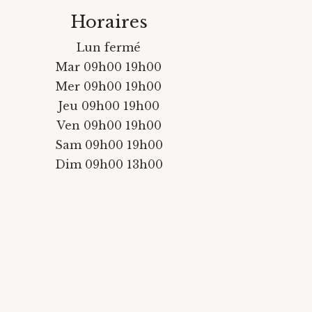
Horaires
Lun fermé
Mar 09h00 19h00
Mer 09h00 19h00
Jeu 09h00 19h00
Ven 09h00 19h00
Sam 09h00 19h00
Dim 09h00 13h00