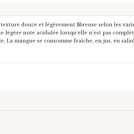
 texture douce et légèrement fibreuse selon les vari
e légère note acidulée lorsqu’elle n’est pas compl
e. La mangue se consomme fraîche, en jus, en salad