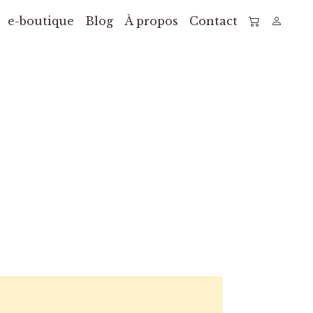
e-boutique
Blog
À propos
Contact