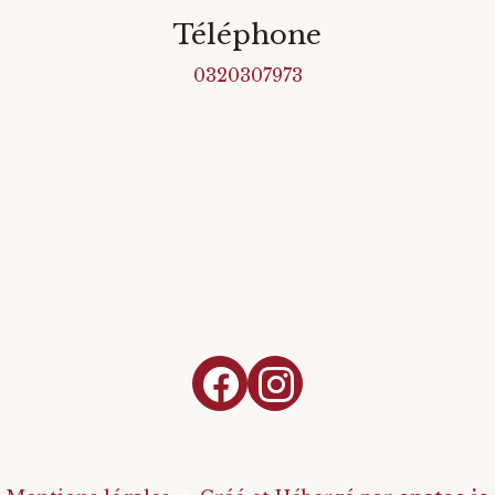
Téléphone
0320307973