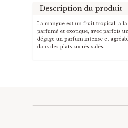
Description du produit
La mangue est un fruit tropical a la
parfumé et exotique, avec parfois un
dégage un parfum intense et agréabl
dans des plats sucrés-salés.