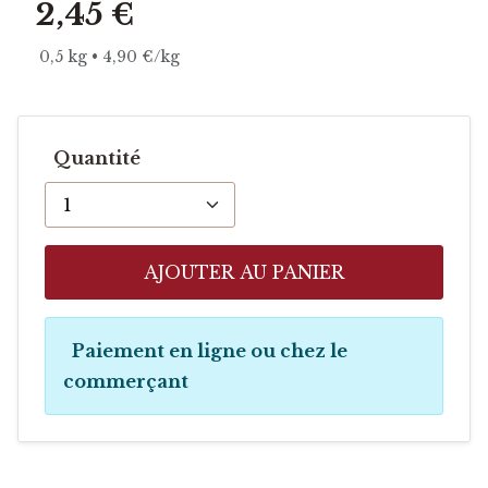
2,45 €
0,5 kg • 4,90 €/kg
Quantité
AJOUTER AU PANIER
Paiement en ligne ou chez le
commerçant