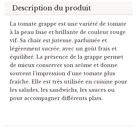
Description du produit
La tomate grappe est une variété de tomate
à la peau lisse et brillante de couleur rouge
vif. Sa chair est juteuse, parfumée et
légèrement sucrée, avec un goût frais et
équilibré. La présence de la grappe permet
de mieux conserver son arôme et donne
souvent l’impression d’une tomate plus
fraîche. Elle est très utilisée en cuisine pour
les salades, les sandwichs, les sauces ou
pour accompagner différents plats.