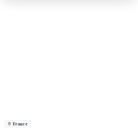
France