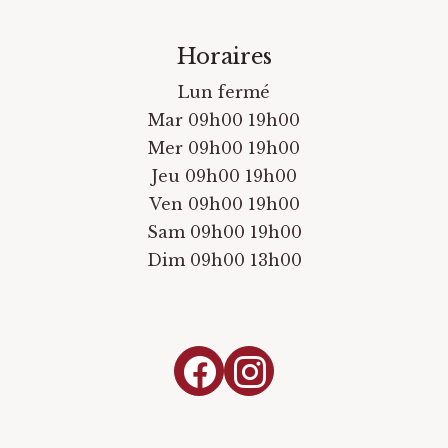
Horaires
Lun fermé
Mar 09h00 19h00
Mer 09h00 19h00
Jeu 09h00 19h00
Ven 09h00 19h00
Sam 09h00 19h00
Dim 09h00 13h00