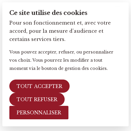
Ce site utilise des cookies
Pour son fonctionnement et, avec votre
accord, pour la mesure d'audience et
Tomate Grappe
certains services tiers.
Vous pouvez accepter, refuser, ou personnaliser
vos choix. Vous pourrez les modifier a tout
moment via le bouton de gestion des cookies.
TOUT ACCEPTER
TOUT REFUSER
PERSONNALISER