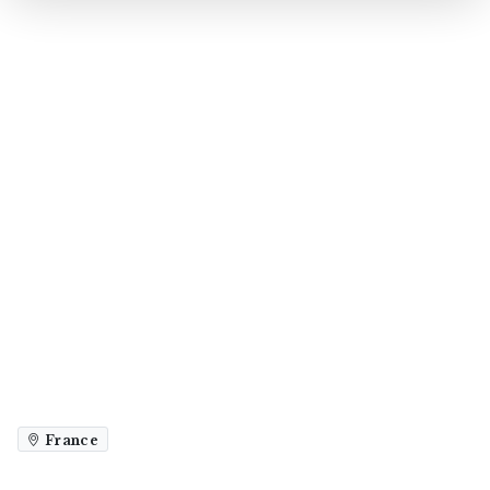
France