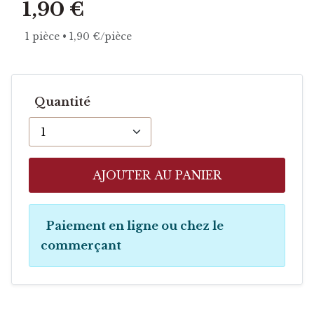
1,90 €
1 pièce • 1,90 €/pièce
Quantité
AJOUTER AU PANIER
Paiement en ligne ou chez le
commerçant