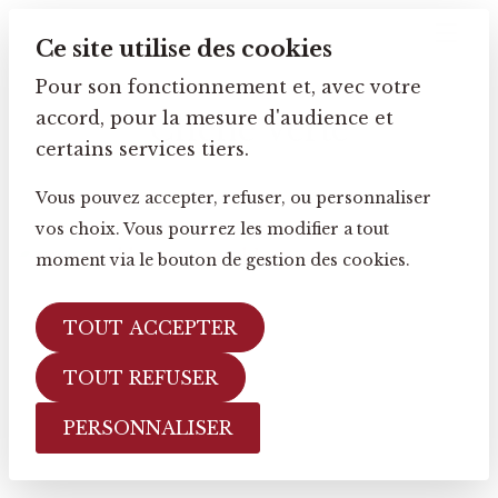
Ce site utilise des cookies
Pour son fonctionnement et, avec votre
accord, pour la mesure d'audience et
Chêne Verte
certains services tiers.
Vous pouvez accepter, refuser, ou personnaliser
vos choix. Vous pourrez les modifier a tout
moment via le bouton de gestion des cookies.
TOUT ACCEPTER
TOUT REFUSER
PERSONNALISER