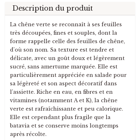
Description du produit
La chêne verte se reconnaît à ses feuilles
très découpées, fines et souples, dont la
forme rappelle celle des feuilles de chêne,
d’où son nom. Sa texture est tendre et
délicate, avec un goût doux et légèrement
sucré, sans amertume marquée. Elle est
particulièrement appréciée en salade pour
sa légèreté et son aspect décoratif dans
l’assiette. Riche en eau, en fibres et en
vitamines (notamment A et K), la chêne
verte est rafraîchissante et peu calorique.
Elle est cependant plus fragile que la
batavia et se conserve moins longtemps
après récolte.