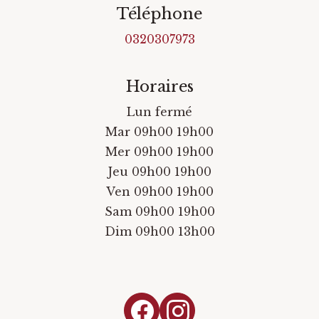
Téléphone
0320307973
Horaires
Lun fermé
Mar 09h00 19h00
Mer 09h00 19h00
Jeu 09h00 19h00
Ven 09h00 19h00
Sam 09h00 19h00
Dim 09h00 13h00