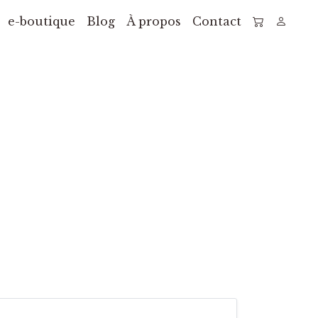
e-boutique
Blog
À propos
Contact