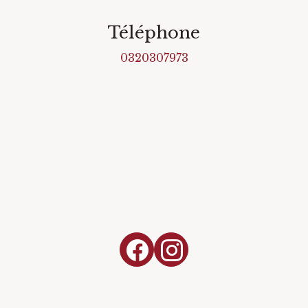
Téléphone
0320307973