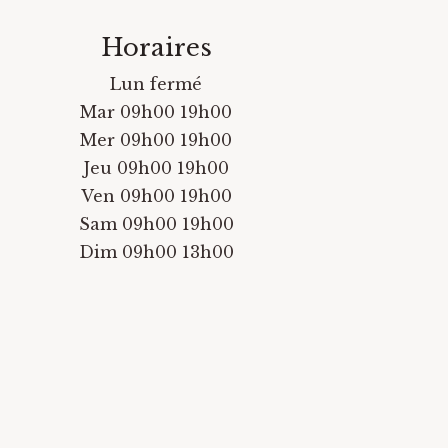
Horaires
Lun fermé
Mar 09h00 19h00
Mer 09h00 19h00
Jeu 09h00 19h00
Ven 09h00 19h00
Sam 09h00 19h00
Dim 09h00 13h00