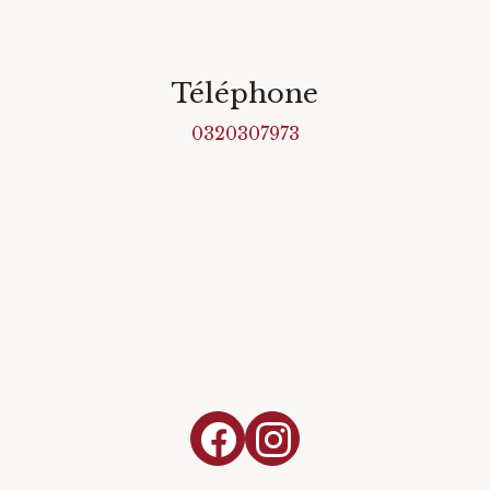
Téléphone
0320307973