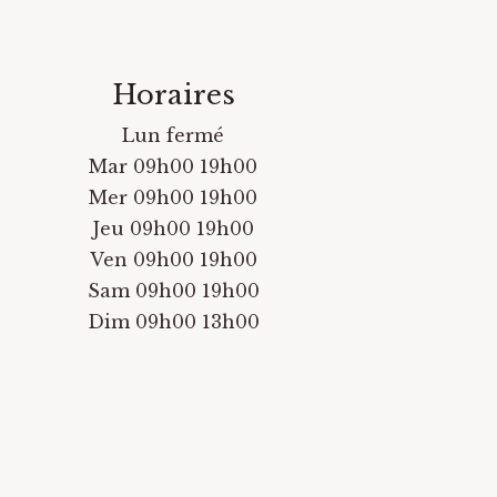
Horaires
Lun fermé
Mar 09h00 19h00
Mer 09h00 19h00
Jeu 09h00 19h00
Ven 09h00 19h00
Sam 09h00 19h00
Dim 09h00 13h00