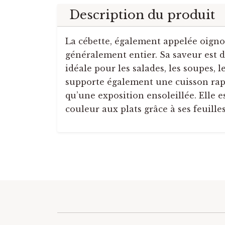
Description du produit
La cébette, également appelée oigno
généralement entier. Sa saveur est d
idéale pour les salades, les soupes, l
supporte également une cuisson rapid
qu’une exposition ensoleillée. Elle 
couleur aux plats grâce à ses feuilles