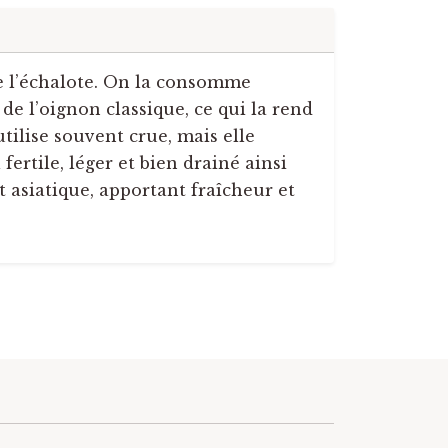
de l’échalote. On la consomme
e l’oignon classique, ce qui la rend
utilise souvent crue, mais elle
rtile, léger et bien drainé ainsi
t asiatique, apportant fraîcheur et