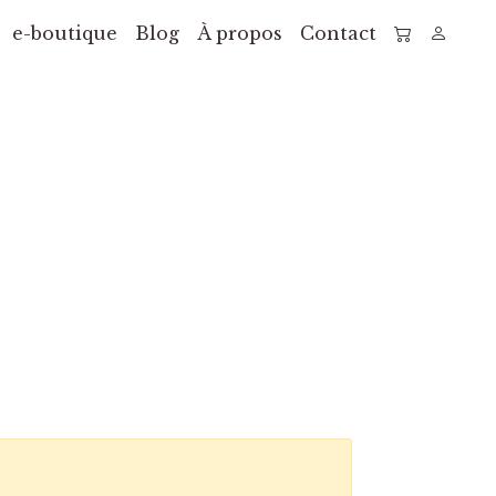
e-boutique
Blog
À propos
Contact