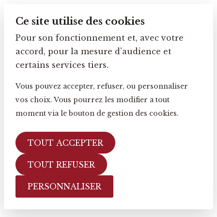
Ce site utilise des cookies
Pour son fonctionnement et, avec votre
accord, pour la mesure d'audience et
Thym
certains services tiers.
Vous pouvez accepter, refuser, ou personnaliser
vos choix. Vous pourrez les modifier a tout
moment via le bouton de gestion des cookies.
TOUT ACCEPTER
TOUT REFUSER
PERSONNALISER