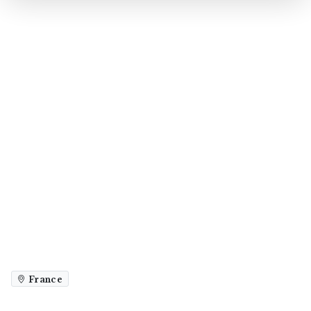
France