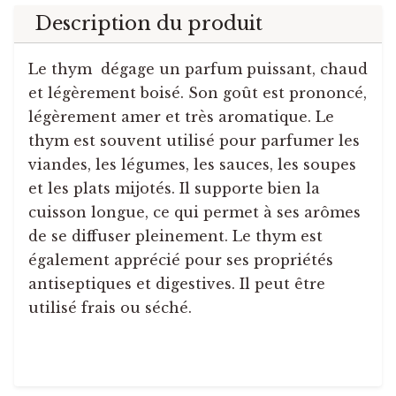
Description du produit
Le thym dégage un parfum puissant, chaud
et légèrement boisé. Son goût est prononcé,
légèrement amer et très aromatique. Le
thym est souvent utilisé pour parfumer les
viandes, les légumes, les sauces, les soupes
et les plats mijotés. Il supporte bien la
cuisson longue, ce qui permet à ses arômes
de se diffuser pleinement. Le thym est
également apprécié pour ses propriétés
antiseptiques et digestives. Il peut être
utilisé frais ou séché.