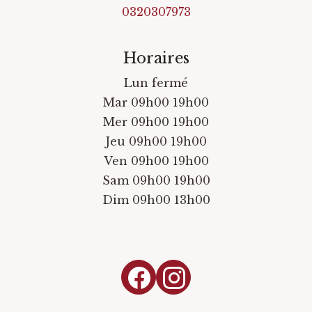
0320307973
Horaires
Lun fermé
Mar 09h00 19h00
Mer 09h00 19h00
Jeu 09h00 19h00
Ven 09h00 19h00
Sam 09h00 19h00
Dim 09h00 13h00