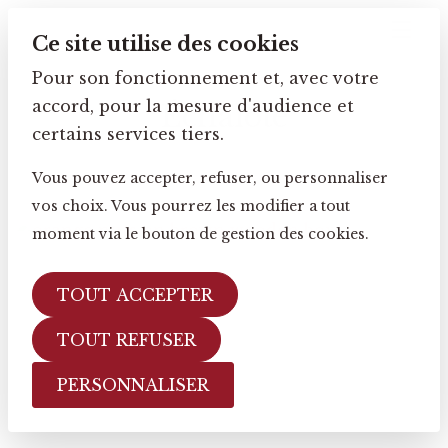
Ce site utilise des cookies
Pour son fonctionnement et, avec votre
accord, pour la mesure d'audience et
Échalote
certains services tiers.
Vous pouvez accepter, refuser, ou personnaliser
vos choix. Vous pourrez les modifier a tout
moment via le bouton de gestion des cookies.
TOUT ACCEPTER
TOUT REFUSER
PERSONNALISER