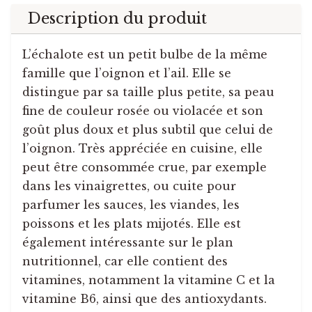
Description du produit
L’échalote est un petit bulbe de la même
famille que l’oignon et l’ail. Elle se
distingue par sa taille plus petite, sa peau
fine de couleur rosée ou violacée et son
goût plus doux et plus subtil que celui de
l’oignon. Très appréciée en cuisine, elle
peut être consommée crue, par exemple
dans les vinaigrettes, ou cuite pour
parfumer les sauces, les viandes, les
poissons et les plats mijotés. Elle est
également intéressante sur le plan
nutritionnel, car elle contient des
vitamines, notamment la vitamine C et la
vitamine B6, ainsi que des antioxydants.