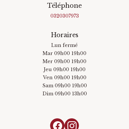
Téléphone
0320307973
Horaires
Lun fermé
Mar 09h00 19h00
Mer 09h00 19h00
Jeu 09h00 19h00
Ven 09h00 19h00
Sam 09h00 19h00
Dim 09h00 13h00