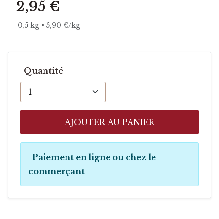
2,95 €
0,5 kg • 5,90 €/kg
Quantité
AJOUTER AU PANIER
Paiement en ligne ou chez le
commerçant