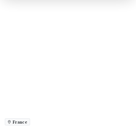
France