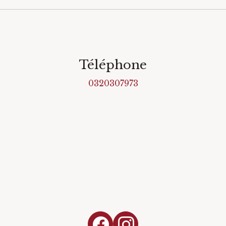
Téléphone
0320307973