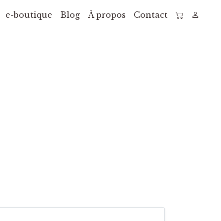
e-boutique
Blog
À propos
Contact