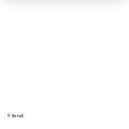
Brésil