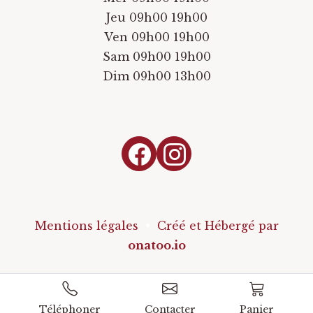
Jeu 09h00 19h00
Ven 09h00 19h00
Sam 09h00 19h00
Dim 09h00 13h00
Mentions légales
•
Créé et Hébergé par
onatoo.io
Téléphoner
Contacter
Panier