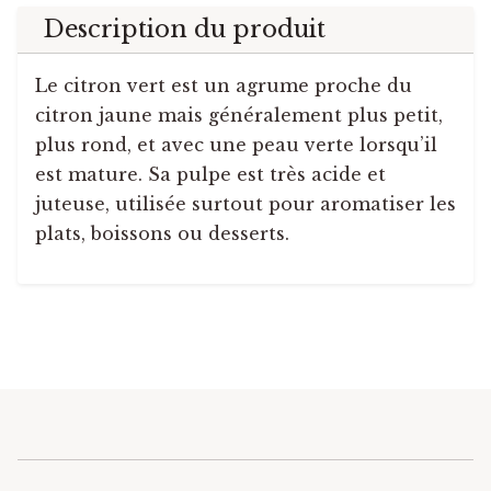
Description du produit
Le citron vert est un agrume proche du
citron jaune mais généralement plus petit,
plus rond, et avec une peau verte lorsqu’il
est mature. Sa pulpe est très acide et
juteuse, utilisée surtout pour aromatiser les
plats, boissons ou desserts.