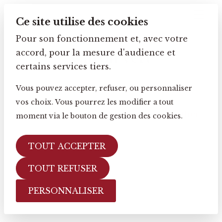
Ce site utilise des cookies
Pour son fonctionnement et, avec votre
accord, pour la mesure d'audience et
Citron vert
certains services tiers.
Vous pouvez accepter, refuser, ou personnaliser
vos choix. Vous pourrez les modifier a tout
moment via le bouton de gestion des cookies.
TOUT ACCEPTER
TOUT REFUSER
PERSONNALISER