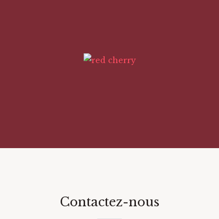
Contactez-nous