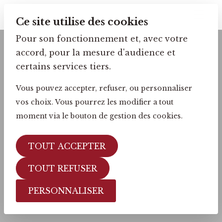
Ce site utilise des cookies
Pour son fonctionnement et, avec votre
accord, pour la mesure d'audience et
certains services tiers.
Vous pouvez accepter, refuser, ou personnaliser
vos choix. Vous pourrez les modifier a tout
moment via le bouton de gestion des cookies.
TOUT ACCEPTER
TOUT REFUSER
PERSONNALISER