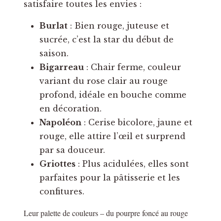
satisfaire toutes les envies :
Burlat
: Bien rouge, juteuse et
sucrée, c’est la star du début de
saison.
Bigarreau
: Chair ferme, couleur
variant du rose clair au rouge
profond, idéale en bouche comme
en décoration.
Napoléon
: Cerise bicolore, jaune et
rouge, elle attire l’œil et surprend
par sa douceur.
Griottes
: Plus acidulées, elles sont
parfaites pour la pâtisserie et les
confitures.
Leur palette de couleurs – du pourpre foncé au rouge