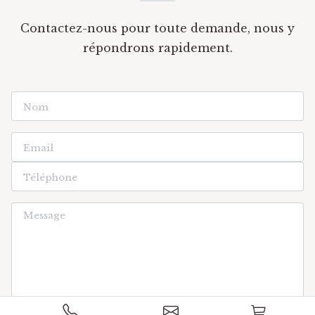
Contactez-nous pour toute demande, nous y
répondrons rapidement.