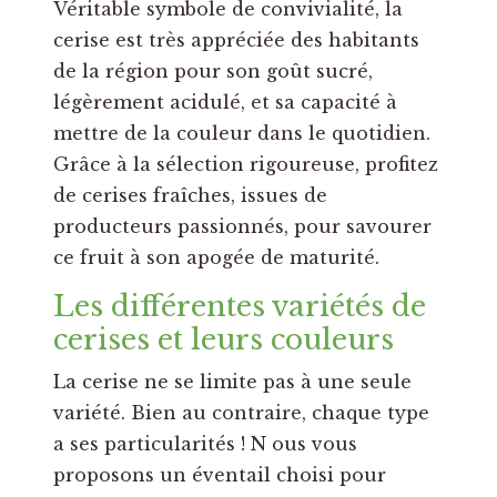
Véritable symbole de convivialité, la
cerise est très appréciée des habitants
de la région pour son goût sucré,
légèrement acidulé, et sa capacité à
mettre de la couleur dans le quotidien.
Grâce à la sélection rigoureuse, profitez
de cerises fraîches, issues de
producteurs passionnés, pour savourer
ce fruit à son apogée de maturité.
Les différentes variétés de
cerises et leurs couleurs
La cerise ne se limite pas à une seule
variété. Bien au contraire, chaque type
a ses particularités ! N ous vous
proposons un éventail choisi pour