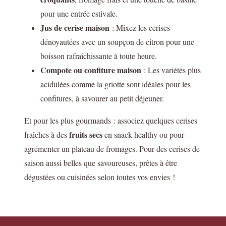
pour une entrée estivale.
Jus de cerise maison
: Mixez les cerises
dénoyautées avec un soupçon de citron pour une
boisson rafraîchissante à toute heure.
Compote ou confiture maison
: Les variétés plus
acidulées comme la griotte sont idéales pour les
confitures, à savourer au petit déjeuner.
Et pour les plus gourmands : associez quelques cerises
fruits secs
fraîches à des
en snack healthy ou pour
agrémenter un plateau de fromages. Pour des cerises de
saison aussi belles que savoureuses, prêtes à être
dégustées ou cuisinées selon toutes vos envies !