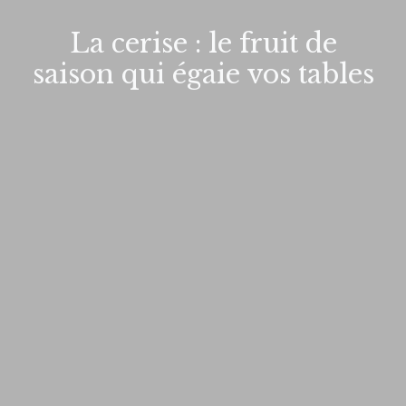
La cerise : le fruit de
saison qui égaie vos tables