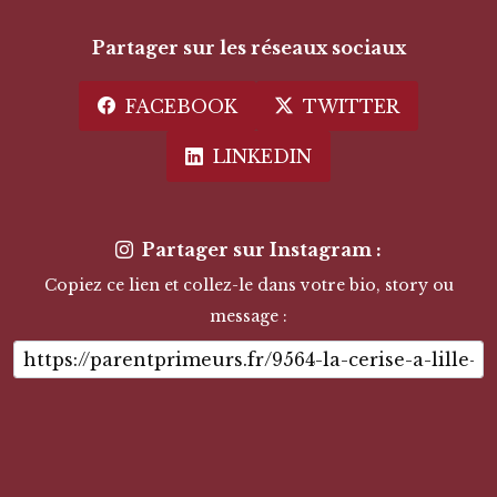
Partager sur les réseaux sociaux
FACEBOOK
TWITTER
LINKEDIN
Partager sur Instagram :
Copiez ce lien et collez-le dans votre bio, story ou
message :