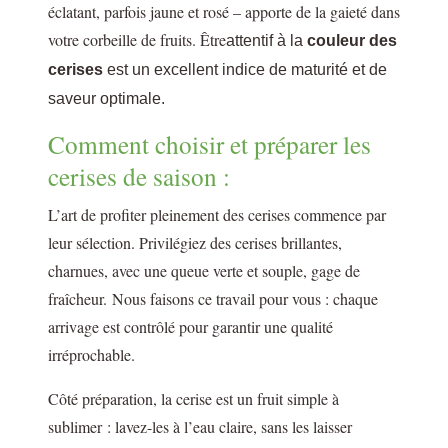
éclatant, parfois jaune et rosé – apporte de la gaieté dans
votre corbeille de fruits. Être
attentif à la
couleur des
cerises
est un excellent indice de maturité et de
saveur optimale.
Comment choisir et préparer les
cerises de saison :
L’art de profiter pleinement des cerises commence par
leur sélection. Privilégiez des cerises brillantes,
charnues, avec une queue verte et souple, gage de
fraîcheur. Nous faisons ce travail pour vous : chaque
arrivage est contrôlé pour garantir une qualité
irréprochable.
Côté préparation, la cerise est un fruit simple à
sublimer : lavez-les à l’eau claire, sans les laisser