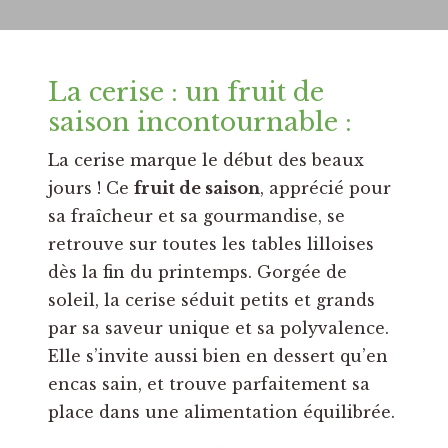
La cerise : un fruit de
saison incontournable :
La cerise marque le début des beaux
jours ! Ce
fruit de saison
, apprécié pour
sa fraîcheur et sa gourmandise, se
retrouve sur toutes les tables lilloises
dès la fin du printemps. Gorgée de
soleil, la cerise séduit petits et grands
par sa saveur unique et sa polyvalence.
Elle s’invite aussi bien en dessert qu’en
encas sain, et trouve parfaitement sa
place dans une alimentation équilibrée.