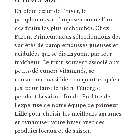
En plein cœur de l’hiver, le
pamplemousse s’impose comme l’un
des
fruits
les plus recherchés. Chez
Parent Primeur, nous sélectionnons des
variétés de pamplemousses juteuses et
acidulées qui se distinguent par leur
fraîcheur. Ce fruit, souvent associé aux
petits-déjeuners vitaminés, se
consomme aussi bien en quartier qu’en
jus, pour faire le plein d’énergie
pendant la saison froide. Profitez de
l’expertise de notre équipe de
primeur
Lille
pour choisir les meilleurs agrumes
et dynamiser votre hiver avec des
produits locaux et de saison.