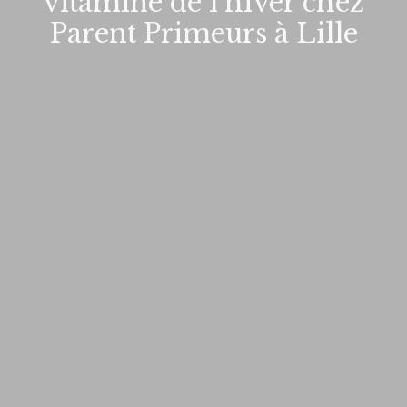
vitaminé de l’hiver chez
Parent Primeurs à Lille