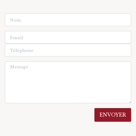
ENVOYER