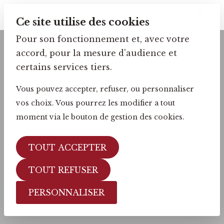
Ce site utilise des cookies
Pour son fonctionnement et, avec votre
accord, pour la mesure d'audience et
certains services tiers.
Vous pouvez accepter, refuser, ou personnaliser
vos choix. Vous pourrez les modifier a tout
moment via le bouton de gestion des cookies.
TOUT ACCEPTER
TOUT REFUSER
PERSONNALISER