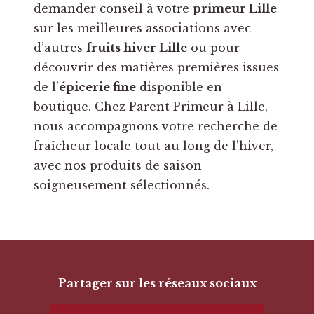
demander conseil à votre
primeur Lille
sur les meilleures associations avec
d’autres
fruits hiver Lille
ou pour
découvrir des matières premières issues
de l’
épicerie fine
disponible en
boutique. Chez Parent Primeur à Lille,
nous accompagnons votre recherche de
fraîcheur locale tout au long de l’hiver,
avec nos produits de saison
soigneusement sélectionnés.
Partager sur les réseaux sociaux