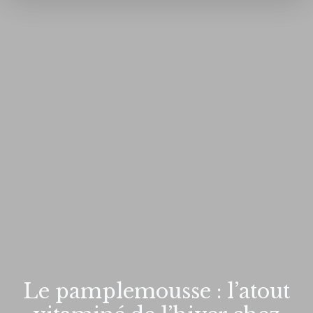
Le pamplemousse : l’atout