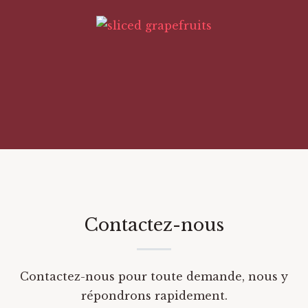
Contactez-nous
Contactez-nous pour toute demande, nous y
répondrons rapidement.