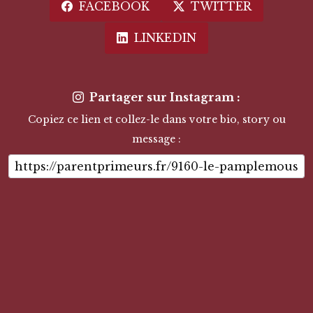
FACEBOOK
TWITTER
LINKEDIN
Partager sur Instagram :
Copiez ce lien et collez-le dans votre bio, story ou
message :