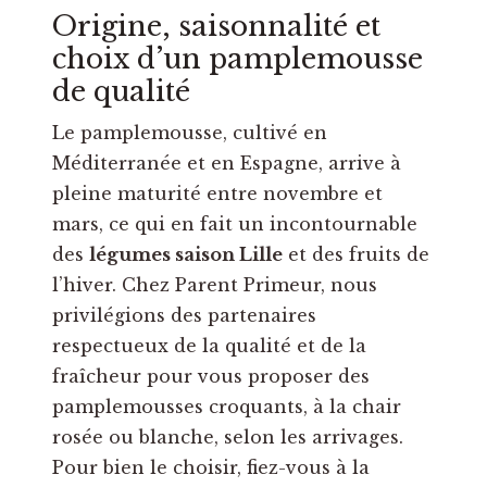
Origine, saisonnalité et
choix d’un pamplemousse
de qualité
Le pamplemousse, cultivé en
Méditerranée et en Espagne, arrive à
pleine maturité entre novembre et
mars, ce qui en fait un incontournable
des
légumes saison Lille
et des fruits de
l’hiver. Chez Parent Primeur, nous
privilégions des partenaires
respectueux de la qualité et de la
fraîcheur pour vous proposer des
pamplemousses croquants, à la chair
rosée ou blanche, selon les arrivages.
Pour bien le choisir, fiez-vous à la