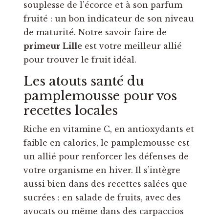
souplesse de l’écorce et à son parfum
fruité : un bon indicateur de son niveau
de maturité. Notre savoir-faire de
primeur Lille
est votre meilleur allié
pour trouver le fruit idéal.
Les atouts santé du
pamplemousse pour vos
recettes locales
Riche en vitamine C, en antioxydants et
faible en calories, le pamplemousse est
un allié pour renforcer les défenses de
votre organisme en hiver. Il s’intègre
aussi bien dans des recettes salées que
sucrées : en salade de fruits, avec des
avocats ou même dans des carpaccios