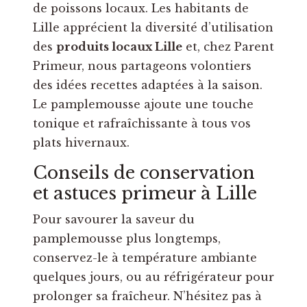
de poissons locaux. Les habitants de
Lille apprécient la diversité d’utilisation
des
produits locaux Lille
et, chez Parent
Primeur, nous partageons volontiers
des idées recettes adaptées à la saison.
Le pamplemousse ajoute une touche
tonique et rafraîchissante à tous vos
plats hivernaux.
Conseils de conservation
et astuces primeur à Lille
Pour savourer la saveur du
pamplemousse plus longtemps,
conservez-le à température ambiante
quelques jours, ou au réfrigérateur pour
prolonger sa fraîcheur. N’hésitez pas à